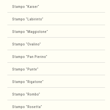
Stampo "Kaiser"
Stampo "Labirinto"
Stampo "Maggiolone"
Stampo "Ovalino"
Stampo "Pan Pierino"
Stampo "Punte"
Stampo "Rigatone"
Stampo "Rombo"
Stampo "Rosetta"