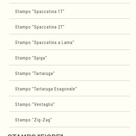
Stampo "Spaccatina 1T"
Stampo "Spaccatina 2T"
Stampo "Spaccatina a Lama"
Stampo "Spiga"
Stampo "Tartaruga"
Stampo "Tartaruga Esagonale"
Stampo "Ventaglio"
Stampo "Zig-Zag"