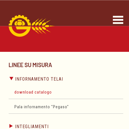
LINEE SU MISURA
INFORNAMENTO TELAI
download catalogo
Pala infornamento "Pegaso"
INTEGLIAMENTI