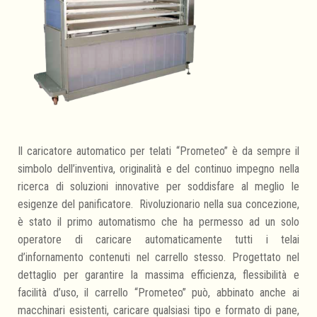
Il caricatore automatico per telati “Prometeo” è da sempre il
simbolo dell’inventiva, originalità e del continuo impegno nella
ricerca di soluzioni innovative per soddisfare al meglio le
esigenze del panificatore. Rivoluzionario nella sua concezione,
è stato il primo automatismo che ha permesso ad un solo
operatore di caricare automaticamente tutti i telai
d’infornamento contenuti nel carrello stesso. Progettato nel
dettaglio per garantire la massima efficienza, flessibilità e
facilità d’uso, il carrello “Prometeo” può, abbinato anche ai
macchinari esistenti, caricare qualsiasi tipo e formato di pane,